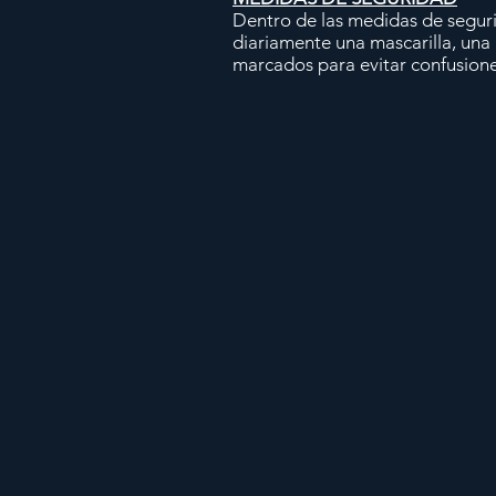
Dentro de las medidas de seguri
diariamente una mascarilla, una
marcados para evitar confusione