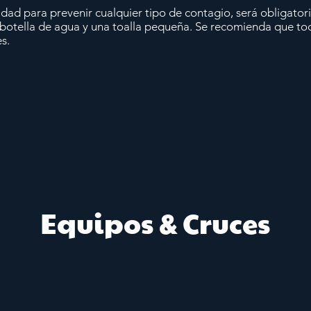
dad para prevenir cualquier tipo de contagio, será obligator
 botella de agua y una toalla pequeña. Se recomienda que to
s.
Equipos & Cruces