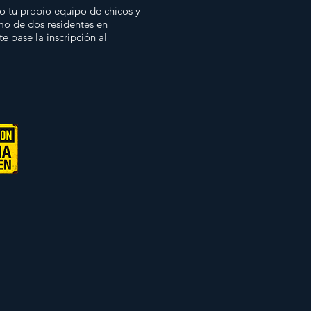
do tu propio equipo de chicos y
mo de dos residentes en
e pase la inscripción al