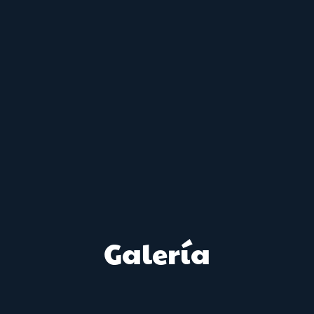
Galería