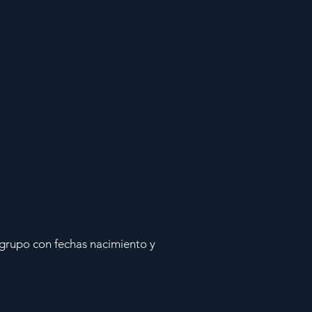
grupo con fechas nacimiento y