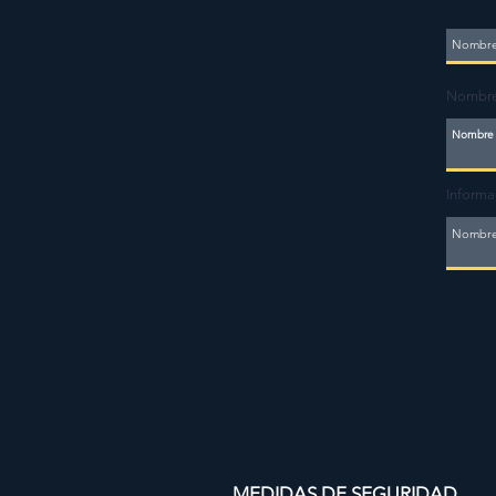
Nombre
Informa
MEDIDAS DE SEGURIDAD